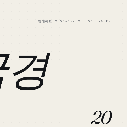
업데이트 2026-05-02 · 20 TRACKS
국경
20