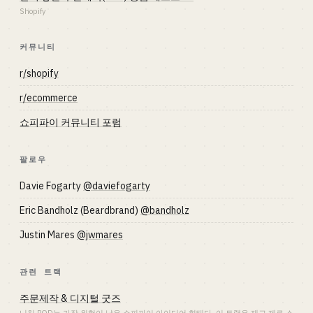
Shopify
커뮤니티
r/shopify
r/ecommerce
쇼피파이 커뮤니티 포럼
팔로우
Davie Fogarty
@daviefogarty
Eric Bandholz (Beardbrand)
@bandholz
Justin Mares
@jwmares
관련 트랙
주문제작 & 디지털 굿즈