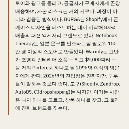
토어와 광고를 돌리고, 공급사가 구매자에게 곧장
배송하며, 자본 리스크는 거의 제로다. 과장이 아
니라 검증된 방식이다. BURGA는 Shopify에서 폰
케이스 디자인을 테스트하는 데서 시작해 8자리
매출의 패션 액세서리 브랜드로 컸다. Notebook
Therapy는 일본 문구를 인스타그램 팔로워 150
만 명 이상의 스토어로 만들었다. Warmly는 고단
가 조명과 인테리어 소품 — 최고 $9,000짜리 —
을 거의 Pinterest 하나로 월 20만 명 이상의 방문
자에게 판다. 2026년의 진입점은 진짜지만, 구루
들이 말하는 것보다 좁다. 도구(Shopify, Zendrop,
AutoDS, CJdropshipping)는 싸지만, 이기는 사람
은 니치 하나를 고르고, 상품 하나를 찾고, 그 둘레
에 진짜 브랜드를 짓는다.