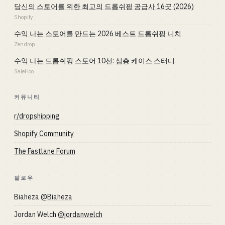
당신의 스토어를 위한 최고의 드롭쉬핑 공급사 16곳 (2026)
Shopify
수익 나는 스토어를 만드는 2026 베스트 드롭쉬핑 니치
Zendrop
수익 나는 드롭쉬핑 스토어 10선: 심층 케이스 스터디
SaleHoo
커뮤니티
r/dropshipping
Shopify Community
The Fastlane Forum
팔로우
Biaheza
@Biaheza
Jordan Welch
@jordanwelch