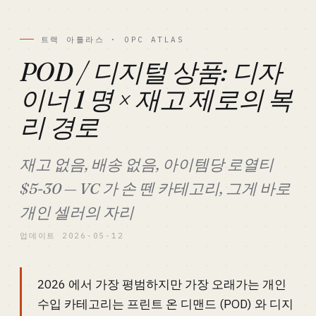
트랙 아틀라스 · OPC ATLAS
POD / 디지털 상품: 디자
이너 1 명 × 재고 제로의 복
리 경로
재고 없음, 배송 없음, 아이템당 로열티
$5-30 — VC 가 손 뗀 카테고리, 그게 바로
개인 셀러의 자리
업데이트 2026-05-12
2026 에서 가장 평범하지만 가장 오래가는 개인
수입 카테고리는 프린트 온 디맨드 (POD) 와 디지