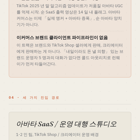
TikTok 2025 년 말 알고리즘 업데이트가 저품질 아바타 UGC
를 억제 시작. 순 SaaS 출력 영상은 14 일 내 플래그. 아바타
커머스는 이제 「실제 앵커 + 아바타 증폭」, 순 아바타 양치
기가 아니다.
이커머스 브랜드 클라이언트 파이프라인이 없음
이 트랙은 브랜드와 TikTok Shop 셀러에게 판매, 크리에이터
에게 판매하는 게 아니다. 「내일이라도 돈 낼 의향」 있는 브
랜드 운영자 5 명과의 대화가 없다면 콜드 아웃리치로 런웨
이가 먼저 타들어간다.
04 · 세 가지 진입 경로
아바타 SaaS / 운영 대행 스튜디오
1-2 인 팀, TikTok Shop / 크리에이터 운영 배경