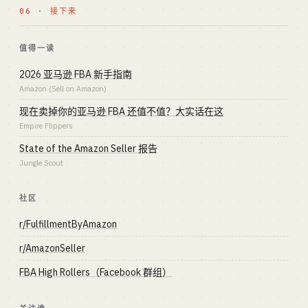
06 · 接下来
值得一读
2026 亚马逊 FBA 新手指南
Amazon (Sell on Amazon)
现在卖掉你的亚马逊 FBA 还值不值？大实话在这
Empire Flippers
State of the Amazon Seller 报告
Jungle Scout
社区
r/FulfillmentByAmazon
r/AmazonSeller
FBA High Rollers（Facebook 群组）