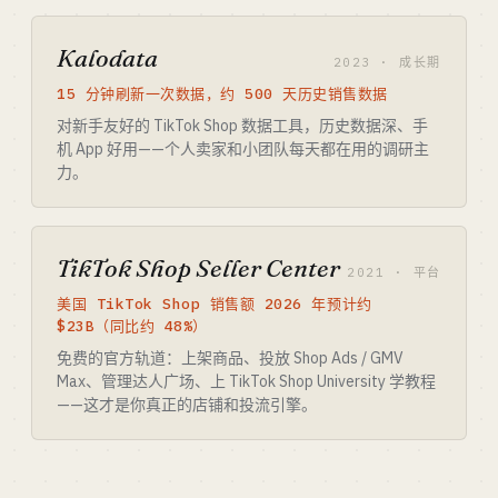
Kalodata
2023 · 成长期
15 分钟刷新一次数据，约 500 天历史销售数据
对新手友好的 TikTok Shop 数据工具，历史数据深、手
机 App 好用——个人卖家和小团队每天都在用的调研主
力。
TikTok Shop Seller Center
2021 · 平台
美国 TikTok Shop 销售额 2026 年预计约
$23B（同比约 48%）
免费的官方轨道：上架商品、投放 Shop Ads / GMV
Max、管理达人广场、上 TikTok Shop University 学教程
——这才是你真正的店铺和投流引擎。