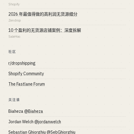
Shopify
2026 年最值得做的高利润无货源细分
Zendrop
10 个盈利的无货源店铺案例：深度拆解
SaleHoo
社区
r/dropshipping
Shopify Community
The Fastlane Forum
关注谁
Biaheza
@Biaheza
Jordan Welch
@jordanwelch
Sebastian Ghiorghiu
@SebGhiorghiu