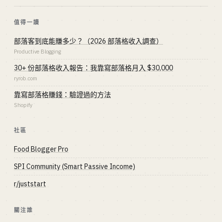
值得一讀
部落客到底能賺多少？（2026 部落格收入調查）
Productive Blogging
30+ 份部落格收入報告：我靠寫部落格月入 $30,000
ryrob.com
靠寫部落格賺錢：驗證過的方法
Shopify
社區
Food Blogger Pro
SPI Community (Smart Passive Income)
r/juststart
關注誰