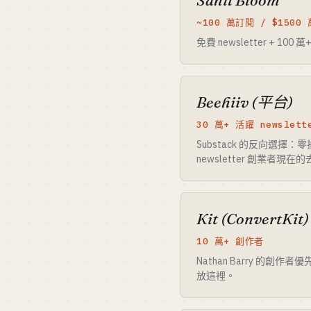
Sahil Bloom
~100 萬訂閱 / $1500
免費 newsletter + 
Beehiiv (平台)
30 萬+ 活躍 newslett
Substack 的反向選擇：
newsletter 創業者現在
Kit (ConvertKit)
10 萬+ 創作者
Nathan Barry 的創作
放這裡。