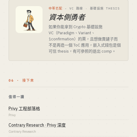
中等匹配
·
VC 路線 · 基礎設施 THESIS
資本側勇者
如果你能拿到 Crypto 基礎設施
VC（Paradigm、Variant、
1confirmation）的票，且想做賣鏟子而
不是再造一個 ToC 應用，嵌入式錢包是個
可信 thesis，有可參照的退出 comp。
06 · 接下來
值得一讀
Privy 工程部落格
Privy
Contrary Research · Privy 深度
Contrary Research