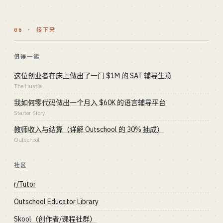
06 · 接下来
值得一读
这位创业者在床上做出了一门 $1M 的 SAT 辅导生意
The Hustle
我如何零代码做出一个月入 $60K 的语言辅导平台
Starter Story
教师收入与结算（详解 Outschool 的 30% 抽成）
Outschool
社区
r/Tutor
Outschool Educator Library
Skool（创作者/课程社群）