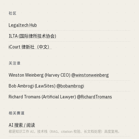
社区
Legaltech Hub
ILTA (国际律所技术协会)
iCourt 律新社（中文）
关注谁
Winston Weinberg (Harvey CEO)
@winstonweinberg
Bob Ambrogi (LawSites)
@bobambrogi
Richard Tromans (Artificial Lawyer)
@RichardTromans
相关赛道
AI 搜索 / 阅读
都是知识工作 AI，技术栈（RAG、citation 校验、长文档处理）高度复用。