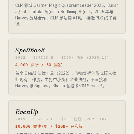
CLM 领域 Gartner Magic Quadrant Leader 2025，Jurist
agent + Intake Agent + Redlining Agent。2025 年与
Harvey 战略合作，CLM 是法律 AI 唯一接近 PLG 的子赛
道。
Spellbook
2022 · SERIES B · $350M 估值 (2025.10)
4,000 律所 / 80 国家
首个 GenAI 法律工具（2022）、Word 插件形式接入律
师现有工作流，主打中小所和企业法务，不直接和
Harvey 抢 BigLaw。Khosla 领投 $50M Series B。
EvenUp
2019 · SERIES E · $2B+ 估值 (2025.10)
10,000 案件/周 / $10B+ 已和解