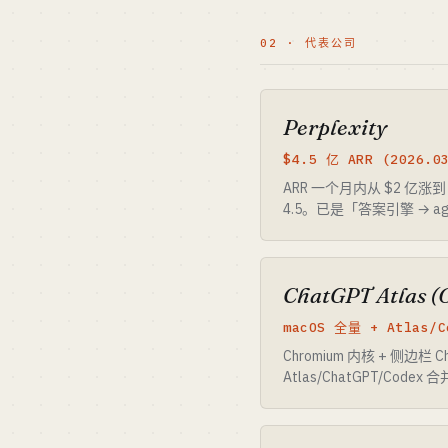
02 · 代表公司
Perplexity
$4.5 亿 ARR (2026.0
ARR 一个月内从 $2 亿涨到 
4.5。已是「答案引擎 → 
ChatGPT Atlas (
macOS 全量 + Atlas/C
Chromium 内核 + 侧边栏 
Atlas/ChatGPT/Code