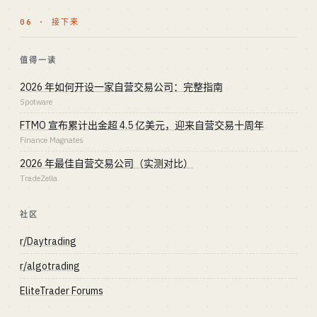
06 · 接下来
值得一读
2026 年如何开设一家自营交易公司：完整指南
Spotware
FTMO 宣布累计出金超 4.5 亿美元，迎来自营交易十周年
Finance Magnates
2026 年最佳自营交易公司（实测对比）
TradeZella
社区
r/Daytrading
r/algotrading
EliteTrader Forums