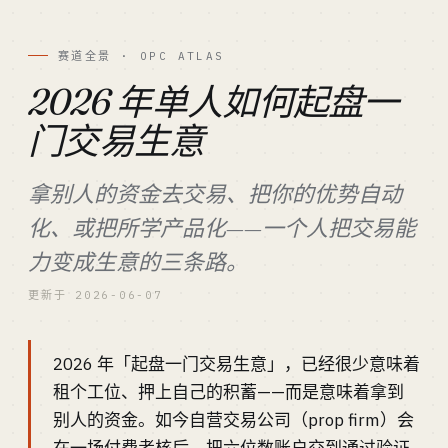
赛道全景 · OPC ATLAS
2026 年单人如何起盘一
门交易生意
拿别人的资金去交易、把你的优势自动
化、或把所学产品化——一个人把交易能
力变成生意的三条路。
更新于 2026-06-07
2026 年「起盘一门交易生意」，已经很少意味着
租个工位、押上自己的积蓄——而是意味着拿到
别人的资金。如今自营交易公司（prop firm）会