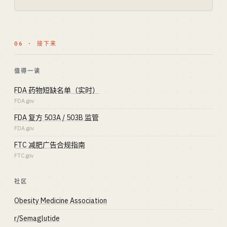
06 · 接下来
值得一读
FDA 药物短缺名单（实时）
FDA.gov
FDA 复方 503A / 503B 监管
FDA.gov
FTC 减肥广告合规指南
FTC.gov
社区
Obesity Medicine Association
r/Semaglutide