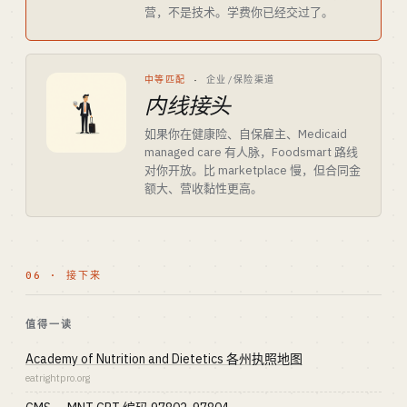
营，不是技术。学费你已经交过了。
中等匹配
·
企业/保险渠道
内线接头
如果你在健康险、自保雇主、Medicaid
managed care 有人脉，Foodsmart 路线
对你开放。比 marketplace 慢，但合同金
额大、营收黏性更高。
06 · 接下来
值得一读
Academy of Nutrition and Dietetics 各州执照地图
eatrightpro.org