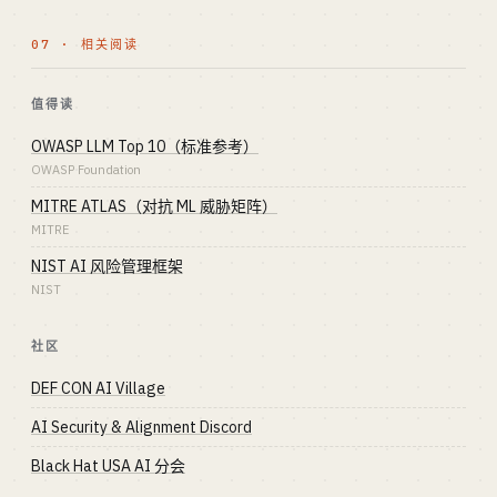
07 · 相关阅读
值得读
OWASP LLM Top 10（标准参考）
OWASP Foundation
MITRE ATLAS（对抗 ML 威胁矩阵）
MITRE
NIST AI 风险管理框架
NIST
社区
DEF CON AI Village
AI Security & Alignment Discord
Black Hat USA AI 分会