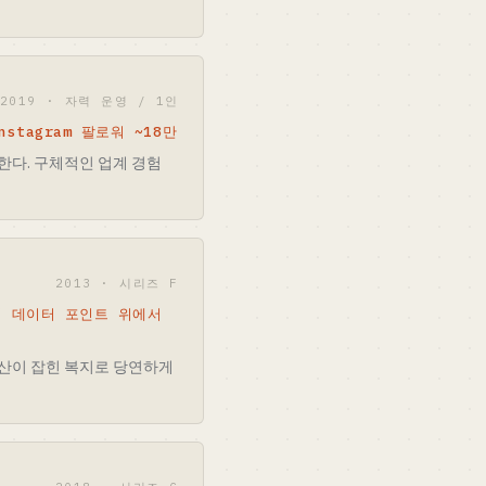
2019 · 자력 운영 / 1인
nstagram 팔로워 ~18만
속한다. 구체적인 업계 경험
2013 · 시리즈 F
이상의 데이터 포인트 위에서
예산이 잡힌 복지로 당연하게