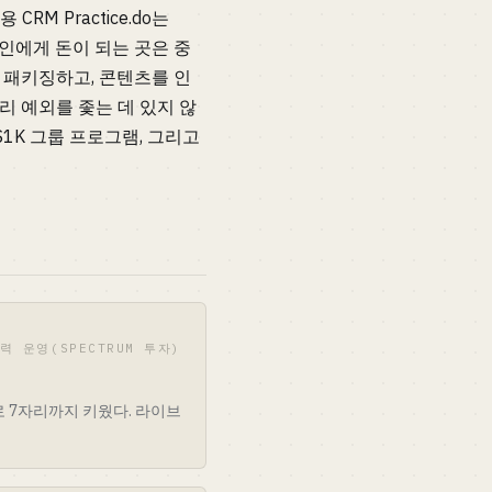
 CRM Practice.do는
1인에게 돈이 되는 곳은 중
램을 패키징하고, 콘텐츠를 인
리 예외를 좇는 데 있지 않
~$1K 그룹 프로그램, 그리고
자력 운영(SPECTRUM 투자)
로 7자리까지 키웠다. 라이브