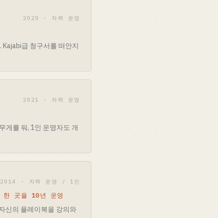
2020 · 자력 운영
 Kajabi급 청구서를 떠안지
2021 · 자력 운영
무게를 둬, 1인 운영자도 개
2014 · 자력 운영 / 1인
 한 곳을 10년 운영
 자신의 플레이북을 강의와