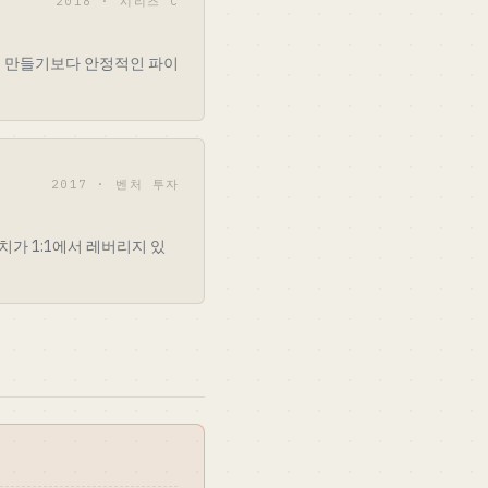
2018 · 시리즈 C
부터 만들기보다 안정적인 파이
2017 · 벤처 투자
치가 1:1에서 레버리지 있