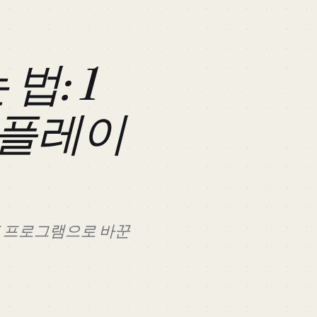
법: 1
 플레이
2K 프로그램으로 바꾼