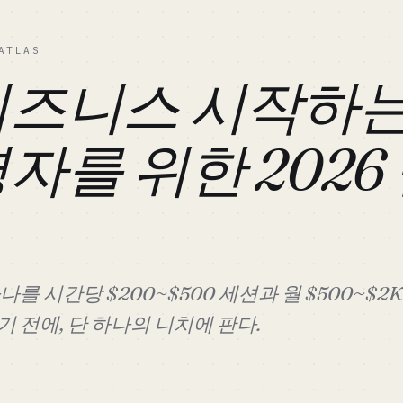
ATLAS
즈니스 시작하는 
자를 위한 2026
나를 시간당 $200~$500 세션과 월 $500~$
기 전에, 단 하나의 니치에 판다.