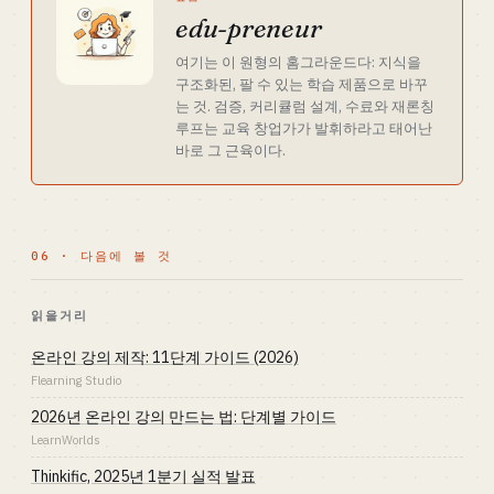
edu-preneur
여기는 이 원형의 홈그라운드다: 지식을
구조화된, 팔 수 있는 학습 제품으로 바꾸
는 것. 검증, 커리큘럼 설계, 수료와 재론칭
루프는 교육 창업가가 발휘하라고 태어난
바로 그 근육이다.
06 · 다음에 볼 것
읽을거리
온라인 강의 제작: 11단계 가이드 (2026)
Flearning Studio
2026년 온라인 강의 만드는 법: 단계별 가이드
LearnWorlds
Thinkific, 2025년 1분기 실적 발표