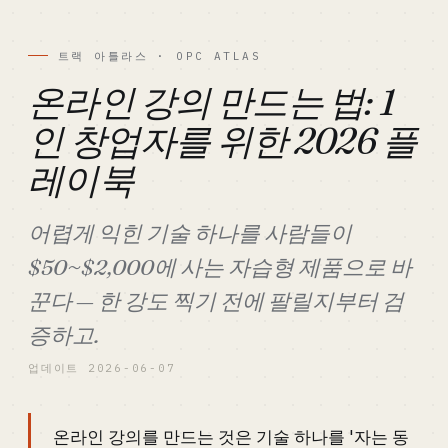
트랙 아틀라스 · OPC ATLAS
온라인 강의 만드는 법: 1
인 창업자를 위한 2026 플
레이북
어렵게 익힌 기술 하나를 사람들이
$50~$2,000에 사는 자습형 제품으로 바
꾼다 — 한 강도 찍기 전에 팔릴지부터 검
증하고.
업데이트 2026-06-07
온라인 강의를 만드는 것은 기술 하나를 '자는 동