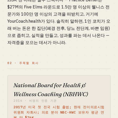
$27M의 Five Elms 라운드로 1.5만 명 이상의 웰니스 전
문가와 100만 명 이상의 고객을 떠받치고, 거기에
YourCoach.health가 있다. 솔직히 말하면, 1인 코치가 오
래 버는 돈은 한 집단(폐경 전후, 당뇨 전단계, 바쁜 임원)
으로 좁히고, 실적을 만들고, 성과를 파는 데서 나온다 —
자격증을 모으는 데서가 아니라.
02 · 주목할 회사
National Board for Health &
Wellness Coaching (NBHWC)
2016 · 비영리 인증 기관
2017년 미국 첫 전국 시험 출범; 현재 전미의료시험
위원회 자회사; 의료 분야 NBC-HWC 보유자 평균 연
봉 약 $76K