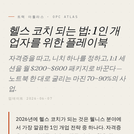
트랙 아틀라스 · OPC ATLAS
헬스 코치 되는 법: 1인 개
업자를 위한 플레이북
자격증을 따고, 니치 하나를 정하고, 1:1 세
션을 월 $200~$600 패키지로 바꾼다 —
노트북 한 대로 굴리는 마진 70~90%의 사
업.
업데이트 2026-06-07
2026년에 헬스 코치가 되는 것은 웰니스 분야에
서 가장 깔끔한 1인 개업 전략 중 하나다. 자격증