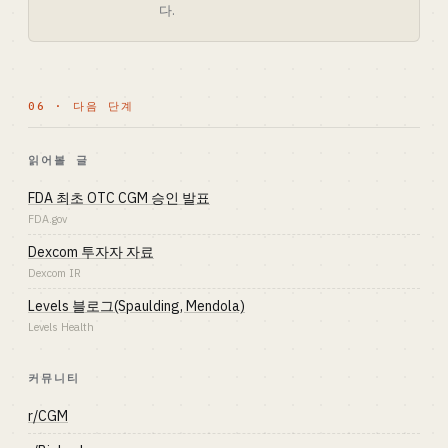
다.
06 · 다음 단계
읽어볼 글
FDA 최초 OTC CGM 승인 발표
FDA.gov
Dexcom 투자자 자료
Dexcom IR
Levels 블로그(Spaulding, Mendola)
Levels Health
커뮤니티
r/CGM