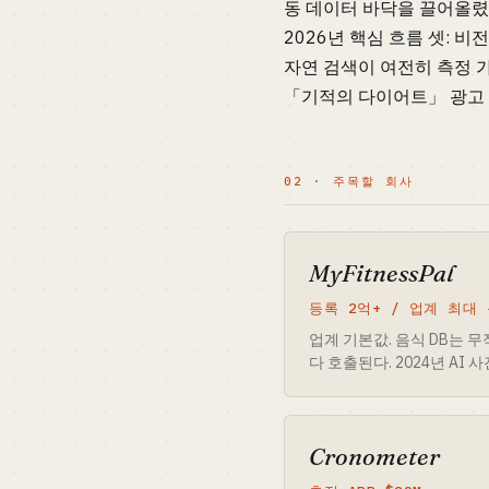
동 데이터 바닥을 끌어올렸
2026년 핵심 흐름 셋: 비전 
자연 검색이 여전히 측정 가
「기적의 다이어트」 광고 
02 · 주목할 회사
MyFitnessPal
등록 2억+ / 업계 최대 
업계 기본값. 음식 DB는 
다 호출된다. 2024년 AI
Cronometer