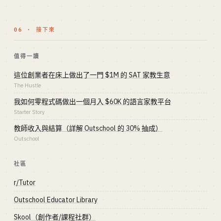
06 · 接下來
值得一讀
這位創業者在床上做出了一門 $1M 的 SAT 家教生意
The Hustle
我如何零程式碼做出一個月入 $60K 的語言家教平台
Starter Story
教師收入與結算（詳解 Outschool 的 30% 抽成）
Outschool
社區
r/Tutor
Outschool Educator Library
Skool（創作者/課程社群）