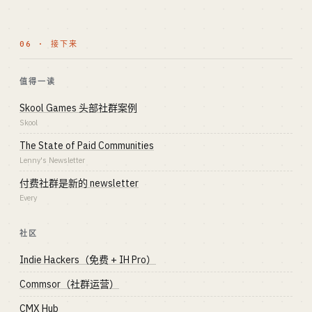
06 · 接下来
值得一读
Skool Games 头部社群案例
Skool
The State of Paid Communities
Lenny's Newsletter
付费社群是新的 newsletter
Every
社区
Indie Hackers（免费 + IH Pro）
Commsor（社群运营）
CMX Hub