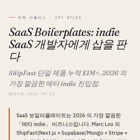
트랙 아틀라스 · OPC ATLAS
SaaS Boilerplates: indie
SaaS 개발자에게 삽을 판
다
ShipFast 단일 제품 누적 $1M+. 2026 의
가장 깔끔한 메타 indie 진입점.
업데이트 2026-05-12
SaaS 보일러플레이트는 2026 의 가장 깔끔한
「메타 indie」 비즈니스입니다. Marc Lou 의
ShipFast(Next.js + Supabase/Mongo + Stripe +