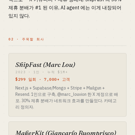
제휴 분배가 #1 된 이유, AI agent 에는 이게 내장되어
있지 않다.
02 · 주목할 회사
ShipFast (Marc Lou)
2023 · 1인 · 누적 $1M+
$299 일회 · 7,000+ 고객
Next.js + Supabase/Mongo + Stripe + Mailgun +
Resend. 1인으로 구축, @marc_louvion 한 X 계정으로 배
포. 30% 제휴 분배가 네트워크 효과를 만들었다. 카테고
리 정의자.
MakerKit (Giancarlo Buomprisco)