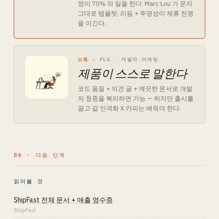
정이 70% 의 일을 한다. Marc Lou 가 문자
그대로 템플릿; 리듬 + 투명성이 제휴 전쟁
을 이긴다.
보통
·
PLG · 개발자 마케팅
제품이 스스로 말한다
코드 품질 + 의견 글 + 깨끗한 문서로 개발
자 청중을 복리하면 가능 — 하지만 출시를
끌고 갈 인격화 X 카피는 배워야 한다.
06 · 다음 단계
읽어볼 것
ShipFast 전체 문서 + 매출 영수증
ShipFast