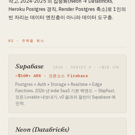
작고, 2024-2025 의 집중화(Neon → Databricks,
Heroku Postgres 경직, Render Postgres 축소)로 1인의
빈 자리는 데이터 엔진층이 아니라 데이터 도구층.
02 · 주목할 회사
Supabase
2020 · SERIES D · ~$2B 가치
~$50M+ ARR · 오픈소스 Firebase
Postgres + Auth + Storage + Realtime + Edge
Functions. 2026 년 indie SaaS 기본 백엔드 — ShipFast,
모든 Lovable 내보내기, v0 결과의 절반이 Supabase 에
안착.
Neon (Databricks)