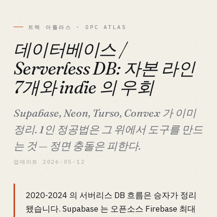
트랙 아틀라스 · OPC ATLAS
데이터베이스 /
Serverless DB: 자본 라인
7개와 indie 의 우회
Supabase, Neon, Turso, Convex 가 이미
정리. 1인 정공법은 그 위에서 도구를 만드
는 것 — 정면 충돌은 피한다.
업데이트 2026-05-12
2020-2024 의 서버리스 DB 흐름은 승자가 정리
됐습니다. Supabase 는 오픈소스 Firebase 최대