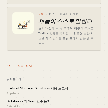
보통
·
PLG · 개발자 마케팅
제품이 스스로 말한다
스키마 설계, 성능 무용담, 깨끗한 문서로
Twitter 청중을 복리할 수 있으면 분산 시
스템 자격 없이도 툴링 층에서 길을 낼 수
있다.
06 · 다음 단계
읽어볼 것
State of Startups: Supabase 사용 보고서
Supabase
Databricks 의 Neon 인수 논거
Databricks