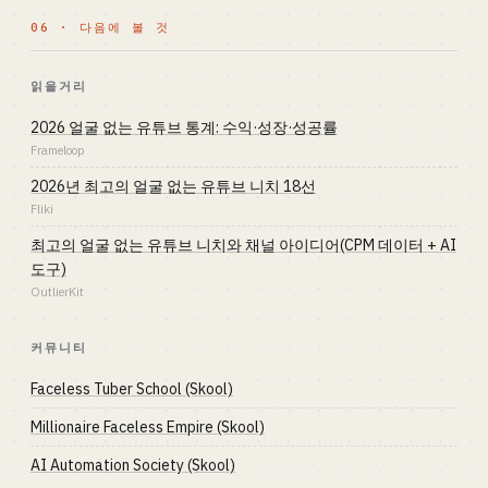
06 · 다음에 볼 것
읽을거리
2026 얼굴 없는 유튜브 통계: 수익·성장·성공률
Frameloop
2026년 최고의 얼굴 없는 유튜브 니치 18선
Fliki
최고의 얼굴 없는 유튜브 니치와 채널 아이디어(CPM 데이터 + AI
도구)
OutlierKit
커뮤니티
Faceless Tuber School (Skool)
Millionaire Faceless Empire (Skool)
AI Automation Society (Skool)