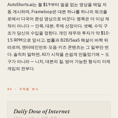
AutoShorts.ai는 월 $19부터 얼굴 없는 영상을 매일 자
동 게시하며, Frameloop은 대본 하나를 하나의 워크플
로에서 다국어 완성 영상으로 바꾼다. 병목은 더 이상 제
작이 아니다 — 안목, 대본, 주제 선정이다. 셋째, 수익 구
조가 당신의 수입을 정한다. 개인 재무와 투자가 약 $10-
15 RPM으로 앞서고, 법률과 B2B/SaaS 해설이 바짝 뒤
따르며, 엔터테인먼트·모음·키즈 콘텐츠는 그 일부만 번
다. 솔직히 말하면, AI가 시작을 손쉽게 만들었기에 — 도
구가 아니라 — 니치, 대본의 질, 방어 가능한 형식이 이제
게임의 전부다.
02 · 주목할 회사
Daily Dose of Internet
2016 · 1인 / 자력 운영