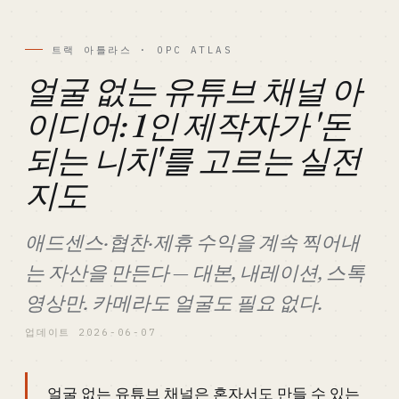
트랙 아틀라스 · OPC ATLAS
얼굴 없는 유튜브 채널 아
이디어: 1인 제작자가 '돈
되는 니치'를 고르는 실전
지도
애드센스·협찬·제휴 수익을 계속 찍어내
는 자산을 만든다 — 대본, 내레이션, 스톡
영상만. 카메라도 얼굴도 필요 없다.
업데이트 2026-06-07
얼굴 없는 유튜브 채널은 혼자서도 만들 수 있는