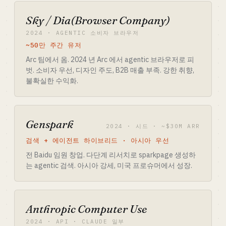
Sky / Dia(Browser Company)
2024 · AGENTIC 소비자 브라우저
~50만 주간 유저
Arc 팀에서 옴. 2024 년 Arc 에서 agentic 브라우저로 피
벗. 소비자 우선, 디자인 주도, B2B 매출 부족. 강한 취향,
불확실한 수익화.
Genspark
2024 · 시드 · ~$30M ARR
검색 + 에이전트 하이브리드 · 아시아 우선
전 Baidu 임원 창업. 다단계 리서치로 sparkpage 생성하
는 agentic 검색. 아시아 강세, 미국 프로슈머에서 성장.
Anthropic Computer Use
2024 · API · CLAUDE 일부