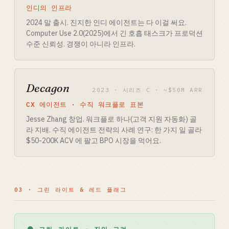
인디의 인프라
2024 말 출시. 진지한 인디 에이전트는 다 이걸 써요.
Computer Use 2.0(2025)에서 긴 호흡 태스크가 프로덕션
수준 신뢰성. 경쟁이 아니라 인프라.
Decagon
2023 · 시리즈 C · ~$50M ARR
CX 에이전트 · 수직 워크플로 표본
Jesse Zhang 창업. 워크플로 하나(고객 지원 자동화) 골
라 지배. 수직 에이전트 전략의 사례 연구: 한 가지 일 골라
$50-200K ACV 에 팔고 BPO 시장을 먹어요.
03 · 그린 라이트 & 레드 플래그