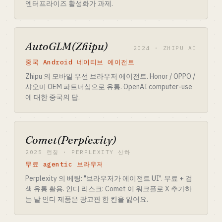
엔터프라이즈 활성화가 과제.
AutoGLM(Zhipu)
2024 · ZHIPU AI
중국 Android 네이티브 에이전트
Zhipu 의 모바일 우선 브라우저 에이전트. Honor / OPPO /
샤오미 OEM 파트너십으로 유통. OpenAI computer-use
에 대한 중국의 답.
Comet(Perplexity)
2025 런칭 · PERPLEXITY 산하
무료 agentic 브라우저
Perplexity 의 베팅: "브라우저가 에이전트 UI". 무료 + 검
색 유통 활용. 인디 리스크: Comet 이 워크플로 X 추가하
는 날 인디 제품은 광고판 한 칸을 잃어요.