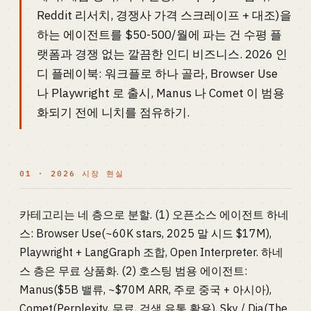
Reddit 리서치, 경쟁사 가격 스크레이프 + 대조)을
하는 에이전트를 $50-500/월에 파는 건 수평 플
랫폼과 경쟁 없는 깔끔한 인디 비즈니스. 2026 인
디 플레이북: 워크플로 하나 골라, Browser Use
나 Playwright 로 출시, Manus 나 Comet 이 범용
화되기 전에 니치를 점유하기.
01 · 2026 시장 현실
카테고리는 네 층으로 분할. (1) 오픈소스 에이전트 하네
스: Browser Use(~60K stars, 2025 말 시드 $17M),
Playwright + LangGraph 조합, Open Interpreter. 하네
스 층은 무료 상품화. (2) 호스팅 범용 에이전트:
Manus($5B 밸류, ~$70M ARR, 주로 중국 + 아시아),
Comet(Perplexity, 무료, 검색 유통 활용), Sky / Dia(The