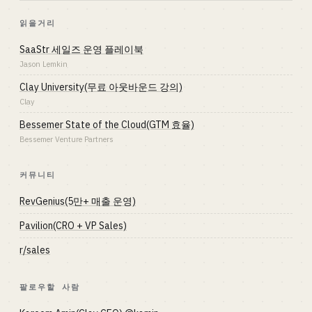
읽을거리
SaaStr 세일즈 운영 플레이북
Jason Lemkin
Clay University(무료 아웃바운드 강의)
Clay
Bessemer State of the Cloud(GTM 효율)
Bessemer Venture Partners
커뮤니티
RevGenius(5만+ 매출 운영)
Pavilion(CRO + VP Sales)
r/sales
팔로우할 사람