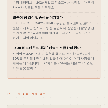
수평 내러티브는 2026 세일즈 킥오프에서 농담입니다. 덱에
Alice 가 있으면 덱을 지우세요.
발송성 팀 없이 발송성을 이기겠다
SPF + DKIM + DMARC + BIMI + 워밍업 풀 + 도메인 로테이
션은 이제 4 인 엔지니어링 팀 일입니다. 창업팀에 발송성 전
문가가 없으면 4 개월차에 회신율이 무너지고 다음 라운드
전에 고객이 이탈해요.
"SDR 헤드카운트 대체" 산술로 모금하려 한다
바이어는 2024 년에 이 실험을 했어요. 정직한 답은 AI 가
SDR 을 증강해 1 명이 2 명 일을 하게 한다는 거지 사람을 대
체하는 게 아닙니다. SDR 제거를 약속하는 덱은 2026 년 텀
시트를 못 받아요.
04 · 세 가지 진입 경로