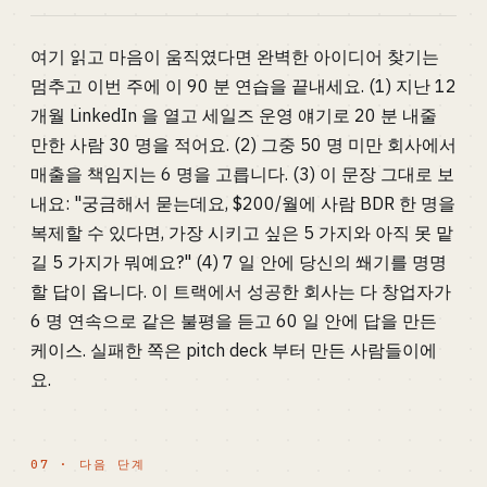
여기 읽고 마음이 움직였다면 완벽한 아이디어 찾기는
멈추고 이번 주에 이 90 분 연습을 끝내세요. (1) 지난 12
개월 LinkedIn 을 열고 세일즈 운영 얘기로 20 분 내줄
만한 사람 30 명을 적어요. (2) 그중 50 명 미만 회사에서
매출을 책임지는 6 명을 고릅니다. (3) 이 문장 그대로 보
내요: "궁금해서 묻는데요, $200/월에 사람 BDR 한 명을
복제할 수 있다면, 가장 시키고 싶은 5 가지와 아직 못 맡
길 5 가지가 뭐예요?" (4) 7 일 안에 당신의 쐐기를 명명
할 답이 옵니다. 이 트랙에서 성공한 회사는 다 창업자가
6 명 연속으로 같은 불평을 듣고 60 일 안에 답을 만든
케이스. 실패한 쪽은 pitch deck 부터 만든 사람들이에
요.
07 · 다음 단계