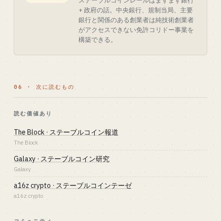
ステーブルコインレールはますます銀行
+ 政府の話。中央銀行、規制当局、主要
銀行と関係のある創業者は純技術創業者
がアクセスできない免許コリドー事業を
構築できる。
06 · 次に読むもの
読む価値あり
The Block · ステーブルコイン報道
The Block
Galaxy · ステーブルコイン研究
Galaxy
a16z crypto · ステーブルコインテーゼ
a16z crypto