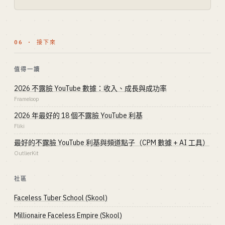
06 · 接下來
值得一讀
2026 不露臉 YouTube 數據：收入、成長與成功率
Frameloop
2026 年最好的 18 個不露臉 YouTube 利基
Fliki
最好的不露臉 YouTube 利基與頻道點子（CPM 數據 + AI 工具）
OutlierKit
社區
Faceless Tuber School (Skool)
Millionaire Faceless Empire (Skool)