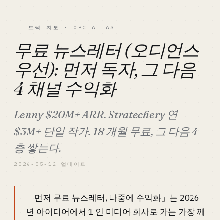
트랙 지도 · OPC ATLAS
무료 뉴스레터 (오디언스
우선): 먼저 독자, 그 다음
4 채널 수익화
Lenny $20M+ ARR. Stratechery 연
$3M+ 단일 작가. 18 개월 무료, 그 다음 4
층 쌓는다.
2026-05-12 업데이트
「먼저 무료 뉴스레터, 나중에 수익화」는 2026
년 아이디어에서 1 인 미디어 회사로 가는 가장 깨