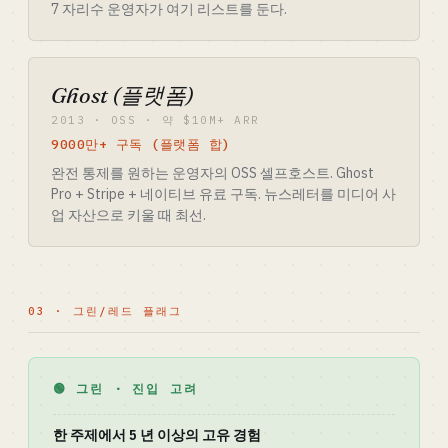
7 자리수 운영자가 여기 리스트를 둔다.
Ghost (플랫폼)
2013 · OSS · 약 $10M+ ARR
9000만+ 구독 (플랫폼 합)
완전 통제를 원하는 운영자의 OSS 셀프호스트. Ghost
Pro + Stripe + 네이티브 유료 구독. 뉴스레터를 미디어 사
업 자산으로 키울 때 최선.
03 · 그린/레드 플래그
🟢 그린 · 진입 고려
한 주제에서 5 년 이상의 고유 경험