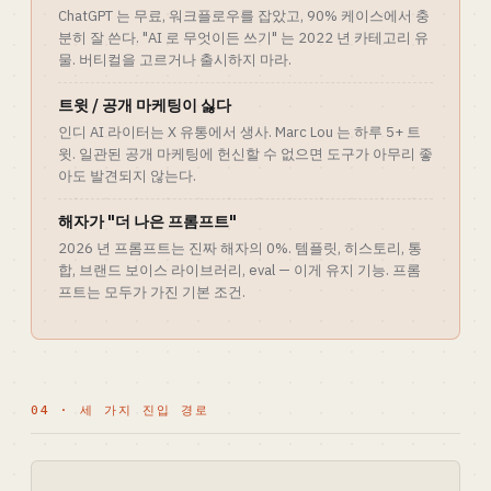
ChatGPT 는 무료, 워크플로우를 잡았고, 90% 케이스에서 충
분히 잘 쓴다. "AI 로 무엇이든 쓰기" 는 2022 년 카테고리 유
물. 버티컬을 고르거나 출시하지 마라.
트윗 / 공개 마케팅이 싫다
인디 AI 라이터는 X 유통에서 생사. Marc Lou 는 하루 5+ 트
윗. 일관된 공개 마케팅에 헌신할 수 없으면 도구가 아무리 좋
아도 발견되지 않는다.
해자가 "더 나은 프롬프트"
2026 년 프롬프트는 진짜 해자의 0%. 템플릿, 히스토리, 통
합, 브랜드 보이스 라이브러리, eval — 이게 유지 기능. 프롬
프트는 모두가 가진 기본 조건.
04 · 세 가지 진입 경로