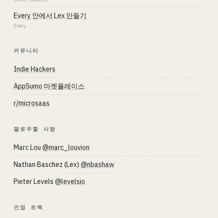
Every 안에서 Lex 만들기
Every
커뮤니티
Indie Hackers
AppSumo 마켓플레이스
r/microsaas
팔로우할 사람
Marc Lou
@marc_louvion
Nathan Baschez (Lex)
@nbashaw
Pieter Levels
@levelsio
인접 트랙