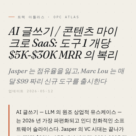
트랙 아틀라스 · OPC ATLAS
AI 글쓰기 / 콘텐츠 마이
크로 SaaS: 도구 1 개당
$5K-$30K MRR 의 복리
Jasper 는 점유율을 잃고, Marc Lou 는 매
달 $99 짜리 신규 도구를 출시한다
업데이트 2026-05-12
AI 글쓰기 — LLM 의 원조 상업적 유스케이스 —
는 2026 년 가장 파편화되고 인디 친화적인 소프
트웨어 슬라이스다. Jasper 의 VC 시대는 끝나가