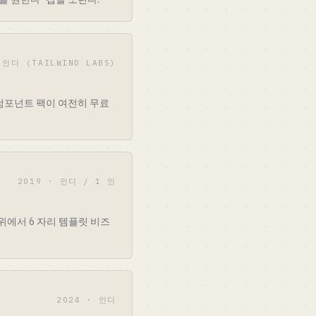
 인디 (TAILWIND LABS)
00 컴포넌트 팩이 여전히 무료
2019 · 인디 / 1 인
cn 위에서 6 자리 템플릿 비즈
2024 · 인디