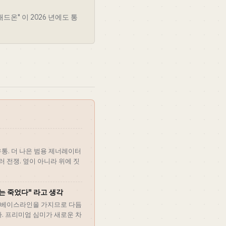
드온" 이 2026 년에도 통
들 유통. 더 나은 범용 제너레이터
러 전쟁. 옆이 아니라 위에 짓
는 죽었다" 라고 생각
AI 베이스라인을 가지므로 다듬
. 프리미엄 심미가 새로운 차