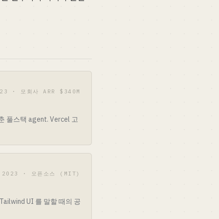
023 · 모회사 ARR $340M
 agent. Vercel 고
2023 · 오픈소스 (MIT)
ailwind UI 를 말할 때의 공