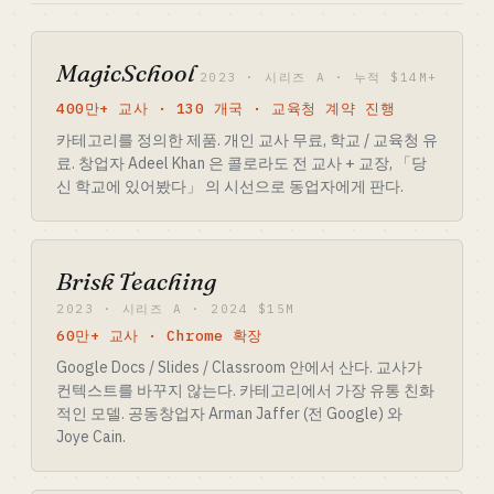
MagicSchool
2023 · 시리즈 A · 누적 $14M+
400만+ 교사 · 130 개국 · 교육청 계약 진행
카테고리를 정의한 제품. 개인 교사 무료, 학교 / 교육청 유
료. 창업자 Adeel Khan 은 콜로라도 전 교사 + 교장, 「당
신 학교에 있어봤다」 의 시선으로 동업자에게 판다.
Brisk Teaching
2023 · 시리즈 A · 2024 $15M
60만+ 교사 · Chrome 확장
Google Docs / Slides / Classroom 안에서 산다. 교사가
컨텍스트를 바꾸지 않는다. 카테고리에서 가장 유통 친화
적인 모델. 공동창업자 Arman Jaffer (전 Google) 와
Joye Cain.