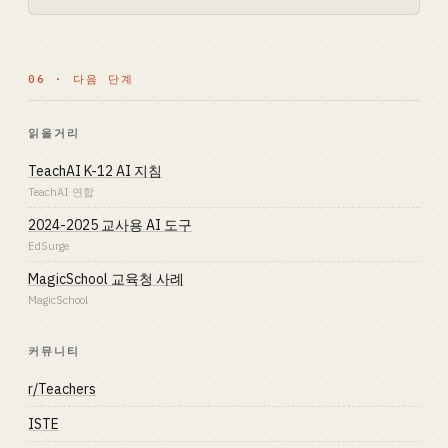
06 · 다음 단계
읽을거리
TeachAI K-12 AI 지침
TeachAI 연합
2024-2025 교사용 AI 도구
EdSurge
MagicSchool 교육청 사례
MagicSchool
커뮤니티
r/Teachers
ISTE