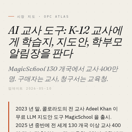
시장 지도 · OPC ATLAS
AI 교사 도구: K-12 교사에
게 학습지, 지도안, 학부모
알림장을 판다
MagicSchool 130 개국에서 교사 400만
명. 구매자는 교사, 청구서는 교육청.
업데이트 2026-05-10
2023 년 말, 콜로라도의 전 교사 Adeel Khan 이
무료 LLM 지도안 도구 MagicSchool 을 출시.
2025 년 중반에 전 세계 130 개국 이상 교사 400