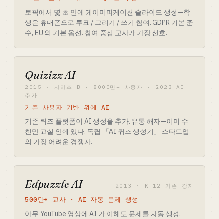
토픽에서 몇 초 만에 게이미피케이션 슬라이드 생성—학
생은 휴대폰으로 투표 / 그리기 / 쓰기 참여. GDPR 기본 준
수, EU 의 기본 옵션. 참여 중심 교사가 가장 선호.
Quizizz AI
2015 · 시리즈 B · 8000만+ 사용자 · 2023 AI
추가
기존 사용자 기반 위에 AI
기존 퀴즈 플랫폼이 AI 생성을 추가. 유통 해자—이미 수
천만 교실 안에 있다. 독립 「AI 퀴즈 생성기」 스타트업
의 가장 어려운 경쟁자.
Edpuzzle AI
2013 · K-12 기존 강자
500만+ 교사 · AI 자동 문제 생성
아무 YouTube 영상에 AI 가 이해도 문제를 자동 생성.